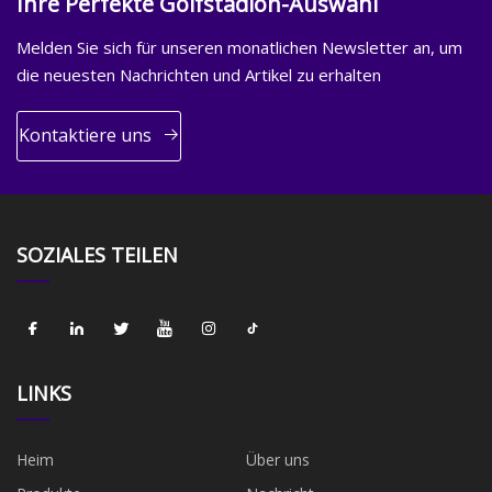
Ihre Perfekte Golfstadion-Auswahl
Melden Sie sich für unseren monatlichen Newsletter an, um
die neuesten Nachrichten und Artikel zu erhalten
Kontaktiere uns
SOZIALES TEILEN
LINKS
Heim
Über uns