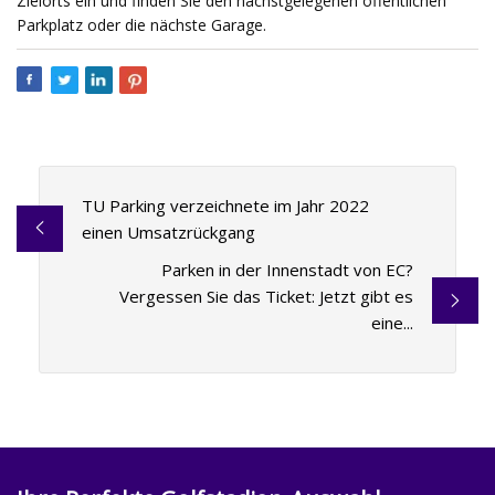
Zielorts ein und finden Sie den nächstgelegenen öffentlichen
Parkplatz oder die nächste Garage.
TU Parking verzeichnete im Jahr 2022
einen Umsatzrückgang
Parken in der Innenstadt von EC?
Vergessen Sie das Ticket: Jetzt gibt es
eine...