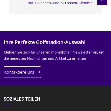
mit 3-Tonnen- und 5-Tonnen-Klemme
Ihre Perfekte Golfstadion-Auswahl
Melden Sie sich für unseren monatlichen Newsletter an, um
die neuesten Nachrichten und Artikel zu erhalten
Kontaktiere uns
SOZIALES TEILEN