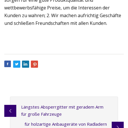
wettbewerbsfähige Preise, um die Interessen der
Kunden zu wahren; 2. Wir machen aufrichtig Geschäfte
und schließen Freundschaften mit allen Kunden.
Längstes Absperrgitter mit geradem Arm
für große Fahrzeuge
für holzartige Anbaugeräte von Radladern