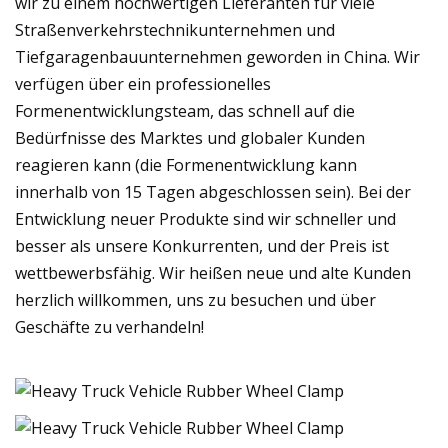
wir zu einem hochwertigen Lieferanten für viele
Straßenverkehrstechnikunternehmen und
Tiefgaragenbauunternehmen geworden in China. Wir
verfügen über ein professionelles
Formenentwicklungsteam, das schnell auf die
Bedürfnisse des Marktes und globaler Kunden
reagieren kann (die Formenentwicklung kann
innerhalb von 15 Tagen abgeschlossen sein). Bei der
Entwicklung neuer Produkte sind wir schneller und
besser als unsere Konkurrenten, und der Preis ist
wettbewerbsfähig. Wir heißen neue und alte Kunden
herzlich willkommen, uns zu besuchen und über
Geschäfte zu verhandeln!