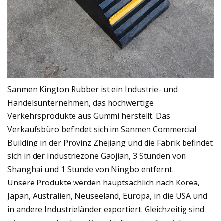
Sanmen Kington Rubber ist ein Industrie- und
Handelsunternehmen, das hochwertige
Verkehrsprodukte aus Gummi herstellt. Das
Verkaufsbüro befindet sich im Sanmen Commercial
Building in der Provinz Zhejiang und die Fabrik befindet
sich in der Industriezone Gaojian, 3 Stunden von
Shanghai und 1 Stunde von Ningbo entfernt.
Unsere Produkte werden hauptsächlich nach Korea,
Japan, Australien, Neuseeland, Europa, in die USA und
in andere Industrieländer exportiert. Gleichzeitig sind