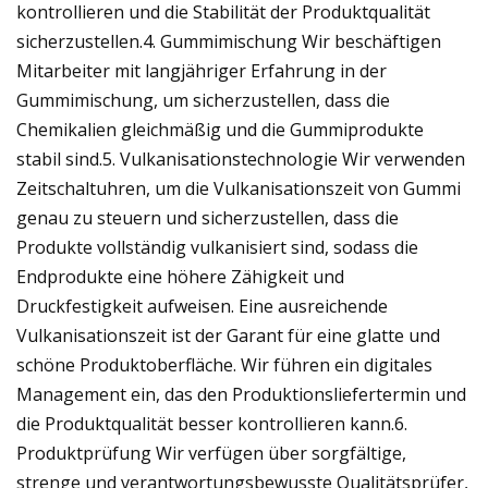
kontrollieren und die Stabilität der Produktqualität
sicherzustellen.4. Gummimischung Wir beschäftigen
Mitarbeiter mit langjähriger Erfahrung in der
Gummimischung, um sicherzustellen, dass die
Chemikalien gleichmäßig und die Gummiprodukte
stabil sind.5. Vulkanisationstechnologie Wir verwenden
Zeitschaltuhren, um die Vulkanisationszeit von Gummi
genau zu steuern und sicherzustellen, dass die
Produkte vollständig vulkanisiert sind, sodass die
Endprodukte eine höhere Zähigkeit und
Druckfestigkeit aufweisen. Eine ausreichende
Vulkanisationszeit ist der Garant für eine glatte und
schöne Produktoberfläche. Wir führen ein digitales
Management ein, das den Produktionsliefertermin und
die Produktqualität besser kontrollieren kann.6.
Produktprüfung Wir verfügen über sorgfältige,
strenge und verantwortungsbewusste Qualitätsprüfer,