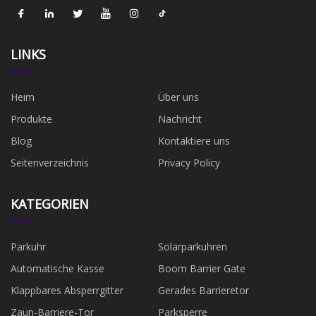
LINKS
Heim
Über uns
Produkte
Nachricht
Blog
Kontaktiere uns
Seitenverzeichnis
Privacy Policy
KATEGORIEN
Parkuhr
Solarparkuhren
Automatische Kasse
Boom Barrier Gate
Klappbares Absperrgitter
Gerades Barrieretor
Zaun-Barriere-Tor
Parksperre