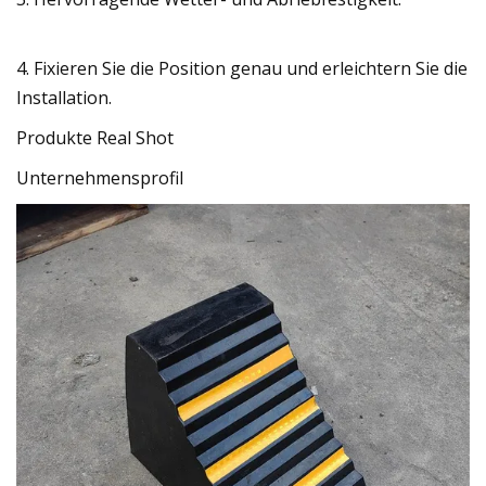
4. Fixieren Sie die Position genau und erleichtern Sie die
Installation.
Produkte Real Shot
Unternehmensprofil