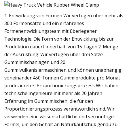
1. Entwicklung von Formen Wir verfügen über mehr als
300 Formensätze und ein erfahrenes
Formenentwicklungsteam mit überlegener
Technologie. Die Form von der Entwicklung bis zur
Produktion dauert innerhalb von 15 Tagen.2. Menge
der Ausrüstung: Wir verfügen über drei Sätze
Gummimischanlagen und 20
Gummivulkanisiermaschinen und können unabhängig
voneinander 450 Tonnen Gummiprodukte pro Monat
produzieren.3. Proportionierungsprozess Wir haben
technische Ingenieure mit mehr als 20 Jahren
Erfahrung im Gummimischen, die für den
Proportionierungsprozess verantwortlich sind. Wir
verwenden eine wissenschaftliche und vernünftige
Formel, um den Gehalt an Naturkautschuk genau zu