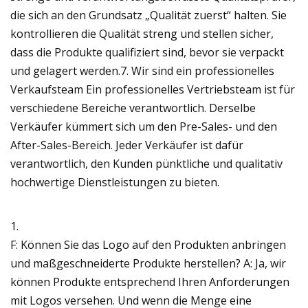
die sich an den Grundsatz „Qualität zuerst“ halten. Sie
kontrollieren die Qualität streng und stellen sicher,
dass die Produkte qualifiziert sind, bevor sie verpackt
und gelagert werden.7. Wir sind ein professionelles
Verkaufsteam Ein professionelles Vertriebsteam ist für
verschiedene Bereiche verantwortlich. Derselbe
Verkäufer kümmert sich um den Pre-Sales- und den
After-Sales-Bereich. Jeder Verkäufer ist dafür
verantwortlich, den Kunden pünktliche und qualitativ
hochwertige Dienstleistungen zu bieten.
1.
F: Können Sie das Logo auf den Produkten anbringen
und maßgeschneiderte Produkte herstellen? A: Ja, wir
können Produkte entsprechend Ihren Anforderungen
mit Logos versehen. Und wenn die Menge eine