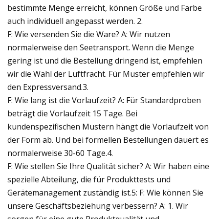
bestimmte Menge erreicht, können Größe und Farbe
auch individuell angepasst werden. 2.
F: Wie versenden Sie die Ware? A: Wir nutzen
normalerweise den Seetransport. Wenn die Menge
gering ist und die Bestellung dringend ist, empfehlen
wir die Wahl der Luftfracht. Für Muster empfehlen wir
den Expressversand.3.
F: Wie lang ist die Vorlaufzeit? A: Für Standardproben
beträgt die Vorlaufzeit 15 Tage. Bei
kundenspezifischen Mustern hängt die Vorlaufzeit von
der Form ab. Und bei formellen Bestellungen dauert es
normalerweise 30-60 Tage.4.
F: Wie stellen Sie Ihre Qualität sicher? A: Wir haben eine
spezielle Abteilung, die für Produkttests und
Gerätemanagement zuständig ist.5: F: Wie können Sie
unsere Geschäftsbeziehung verbessern? A: 1. Wir
sorgen für eine gute Produktqualität und