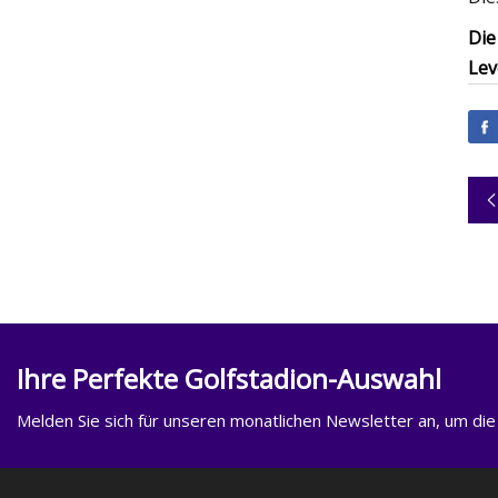
Die
Lev
Ihre Perfekte Golfstadion-Auswahl
Melden Sie sich für unseren monatlichen Newsletter an, um die