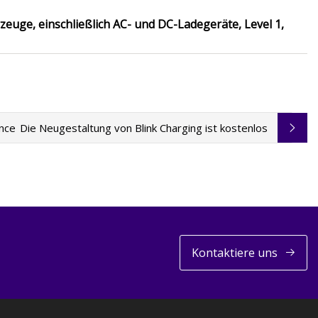
zeuge, einschließlich AC- und DC-Ladegeräte, Level 1,
nce
Die Neugestaltung von Blink Charging ist kostenlos
Kontaktiere uns