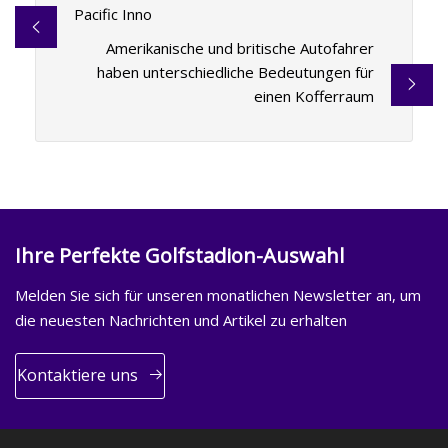
Pacific Inno
Amerikanische und britische Autofahrer
haben unterschiedliche Bedeutungen für
einen Kofferraum
Ihre Perfekte Golfstadion-Auswahl
Melden Sie sich für unseren monatlichen Newsletter an, um
die neuesten Nachrichten und Artikel zu erhalten
Kontaktiere uns