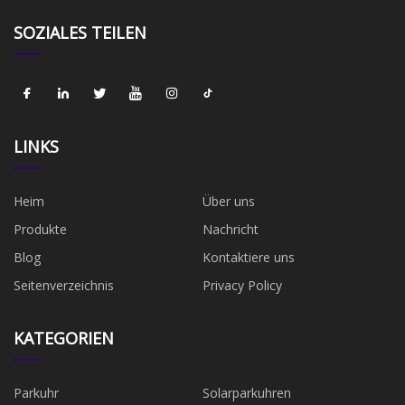
SOZIALES TEILEN
LINKS
Heim
Über uns
Produkte
Nachricht
Blog
Kontaktiere uns
Seitenverzeichnis
Privacy Policy
KATEGORIEN
Parkuhr
Solarparkuhren