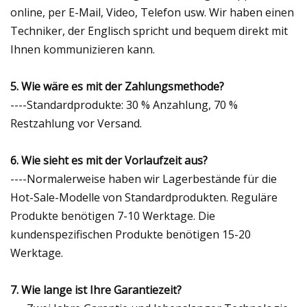
online, per E-Mail, Video, Telefon usw. Wir haben einen
Techniker, der Englisch spricht und bequem direkt mit
Ihnen kommunizieren kann.
5. Wie wäre es mit der Zahlungsmethode?
----Standardprodukte: 30 % Anzahlung, 70 %
Restzahlung vor Versand.
6. Wie sieht es mit der Vorlaufzeit aus?
----Normalerweise haben wir Lagerbestände für die
Hot-Sale-Modelle von Standardprodukten. Reguläre
Produkte benötigen 7-10 Werktage. Die
kundenspezifischen Produkte benötigen 15-20
Werktage.
7. Wie lange ist Ihre Garantiezeit?