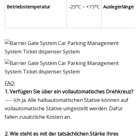
Betriebstemperatur
-25°C ~ +75°C
Auslegerlänge
FAQ:
1. Verfügen Sie über ein vollautomatisches Drehkreuz?
---- Ich ja. Alle halbautomatischen Stative können auf
vollautomatische Stative umgestellt werden. Dafür
fallen zusätzliche Kosten an.
2. Wie steht es mit der tatsächlichen Stärke Ihres