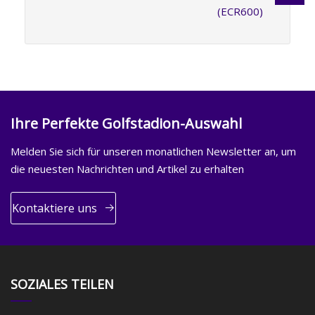
(ECR600)
Ihre Perfekte Golfstadion-Auswahl
Melden Sie sich für unseren monatlichen Newsletter an, um
die neuesten Nachrichten und Artikel zu erhalten
Kontaktiere uns
SOZIALES TEILEN