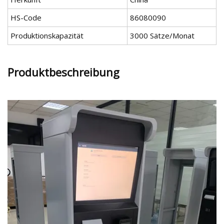
HS-Code
86080090
Produktionskapazität
3000 Sätze/Monat
Produktbeschreibung