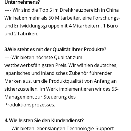
Unternehmens?
---- Wir sind die Top 5 im Drehkreuzbereich in China.
Wir haben mehr als 50 Mitarbeiter, eine Forschungs-
und Entwicklungsgruppe mit 4 Mitarbeitern, 1 Büro
und 2 Fabriken.
3.Wie steht es mit der Qualität Ihrer Produkte?
----Wir bieten höchste Qualität zum
wettbewerbsfähigsten Preis. Wir wählen deutsches,
japanisches und inländisches Zubehör führender
Marken aus, um die Produktqualität von Anfang an
sicherzustellen. Im Werk implementieren wir das 5S-
Management zur Steuerung des
Produktionsprozesses.
4. Wie leisten Sie den Kundendienst?
----Wir bieten lebenslangen Technologie-Support