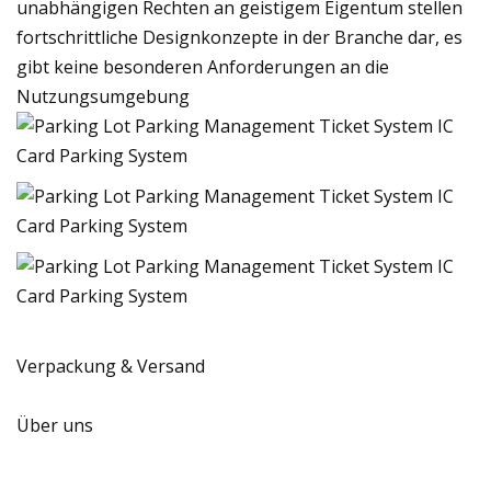
unabhängigen Rechten an geistigem Eigentum stellen
fortschrittliche Designkonzepte in der Branche dar, es
gibt keine besonderen Anforderungen an die
Nutzungsumgebung
Verpackung & Versand
Über uns