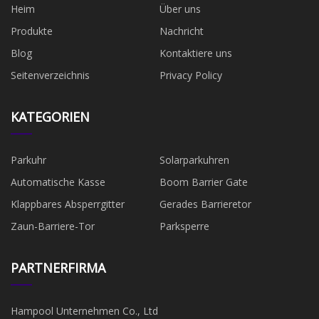
Heim
Über uns
Produkte
Nachricht
Blog
Kontaktiere uns
Seitenverzeichnis
Privacy Policy
KATEGORIEN
Parkuhr
Solarparkuhren
Automatische Kasse
Boom Barrier Gate
Klappbares Absperrgitter
Gerades Barrieretor
Zaun-Barriere-Tor
Parksperre
PARTNERFIRMA
Hampool Unternehmen Co., Ltd