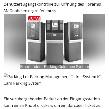
Benutzerzugangskontrolle zur Öffnung des Torarms
Maßnahmen ergreifen muss.
Ein vorübergehender Parker an der Eingangsstation
kann einen Knopf drücken, um ein Barcode-Ticket zu