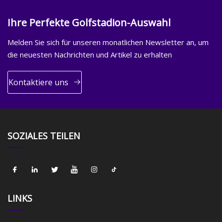
Ihre Perfekte Golfstadion-Auswahl
Melden Sie sich für unseren monatlichen Newsletter an, um
die neuesten Nachrichten und Artikel zu erhalten
Kontaktiere uns
SOZIALES TEILEN
LINKS