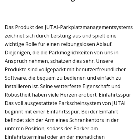
Das Produkt des JUTAI-Parkplatzmanagementsystems
zeichnet sich durch Leistung aus und spielt eine
wichtige Rolle für einen reibungslosen Ablauf.
Diejenigen, die die Parkmöglichkeiten von uns in
Anspruch nehmen, schätzen dies sehr. Unsere
Produkte sind vollgepackt mit benutzerfreundlicher
Software, die bequem zu bedienen und einfach zu
installieren ist. Seine wetterfeste Eigenschaft und
Robustheit haben viele Herzen erobert. Einfahrtsspur
Das voll ausgestattete Parkscheinsystem von JUTAI
beginnt mit einer Einfahrtsspur. Bei der Einfahrt
befindet sich der Arm eines Schrankentors in der
unteren Position, sodass der Parker am
Einfahrtsterminal oder an der monatlichen