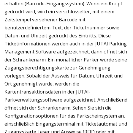
erhalten (Barcode-Eingangssystem). Wenn ein Knopf
gedrückt wird, wird ein verschlüsselter, mit einem
Zeitstempel versehener Barcode mit
benutzerdefiniertem Text, der Ticketnummer sowie
Datum und Uhrzeit gedruckt des Eintritts. Diese
Ticketinformationen werden auch in der JUTAI Parking
Management Software aufgezeichnet, dann öffnet sich
der Schrankenarm. Ein monatlicher Parker würde seine
Zugangsberechtigungskarte zur Genehmigung
vorlegen. Sobald der Ausweis für Datum, Uhrzeit und
Ort genehmigt wurde, werden die
Kartentransaktionsdaten in der JUTAI-
Parkverwaltungssoftware aufgezeichnet. Anschließend
öffnet sich der Schrankenarm. Sehen Sie sich die
Konfigurationsoptionen für das Parkscheinsystem an,
einschließlich Eingangsterminal mit Ticketautomat und
Zugangskarte Leser und Ausweise (RFID oder mit