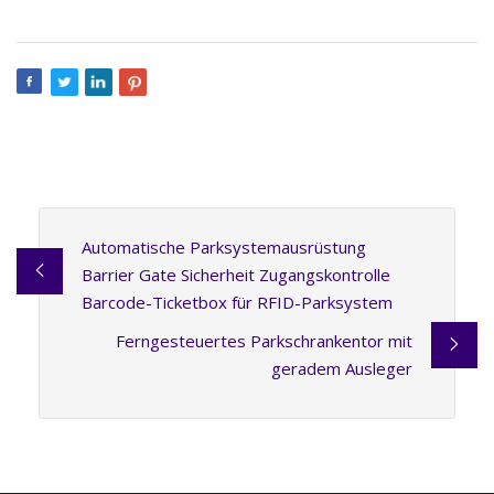
Automatische Parksystemausrüstung
Barrier Gate Sicherheit Zugangskontrolle
Barcode-Ticketbox für RFID-Parksystem
Ferngesteuertes Parkschrankentor mit
geradem Ausleger