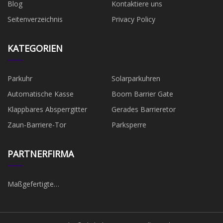
Blog
Kontaktiere uns
Seitenverzeichnis
Privacy Policy
KATEGORIEN
Parkuhr
Solarparkuhren
Automatische Kasse
Boom Barrier Gate
Klappbares Absperrgitter
Gerades Barrieretor
Zaun-Barriere-Tor
Parksperre
PARTNERFIRMA
Maßgefertigte
Tunnelstahlschalung