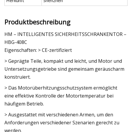
Herkunft
Shenzhen
Produktbeschreibung
HM – INTELLIGENTES SICHERHEITSSCHRANKENTOR –
HBG-408C
Eigenschaften: > CE-zertifiziert
> Geprägte Teile, kompakt und leicht, und Motor und
Untersetzungsgetriebe sind gemeinsam geräuscharm
konstruiert.
> Das Motorüberhitzungsschutzsystem ermöglicht
eine effektive Kontrolle der Motortemperatur bei
häufigem Betrieb.
> Ausgestattet mit verschiedenen Armen, um den
Anforderungen verschiedener Szenarien gerecht zu
werden.