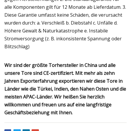
alle Komponenten gilt für 12 Monate ab Lieferdatum. 3.
Diese Garantie umfasst keine Schäden, die verursacht
wurden durch: a. Verschleiß b. Diebstahl c. Unfälle d.
Höhere Gewalt & Naturkatastrophe e. Instabile
Stromversorgung (z. B. inkonsistente Spannung oder
Blitzschlag)
Wir sind der größte Torhersteller in China und alle
unsere Tore sind CE-zertifiziert. Mit mehr als zehn
Jahren Exporterfahrung exportieren wir diese Tore in
Länder wie die Türkei, Indien, den Nahen Osten und die
meisten APAC-Länder. Wir heißen Sie herzlich
willkommen und freuen uns auf eine langfristige
Geschäftsbeziehung mit Ihnen.