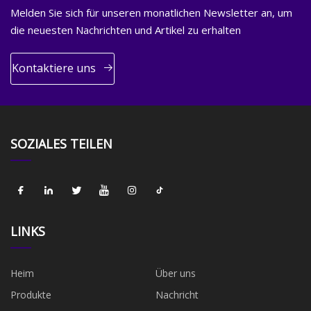
Melden Sie sich für unseren monatlichen Newsletter an, um
die neuesten Nachrichten und Artikel zu erhalten
Kontaktiere uns
SOZIALES TEILEN
LINKS
Heim
Über uns
Produkte
Nachricht