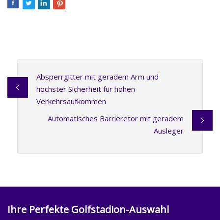
Absperrgitter mit geradem Arm und
höchster Sicherheit für hohen
Verkehrsaufkommen
Automatisches Barrieretor mit geradem
Ausleger
Ihre Perfekte Golfstadion-Auswahl