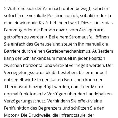
> Während sich der Arm nach unten bewegt, kehrt er
sofort in die vertikale Position zurück, sobald er durch
eine einwirkende Kraft behindert wird. Dies schützt das
Fahrzeug oder die Person davor, vom Auslegerarm
getroffen zu werden.> Bei einem Stromausfall öffnen
Sie einfach das Gehäuse und steuern ihn manuell die
Barriere durch einen Getriebemechanismus. Außerdem
kann der Schrankenbaum manuell in jeder Position
zwischen horizontal und vertikal verriegelt werden. Der
Verriegelungsstatus bleibt bestehen, bis er manuell
entriegelt wird.> In den kalten Bereichen kann der
Thermostat hinzugefügt werden, damit der Motor
normal funktioniert.> Verfügen über den Landebalken-
Verzögerungsschutz, Verhindern Sie effektiv eine
Fehlfunktion des Begrenzers und schützen Sie den
Motor.> Die Druckwelle, die Infrarotsäule, der