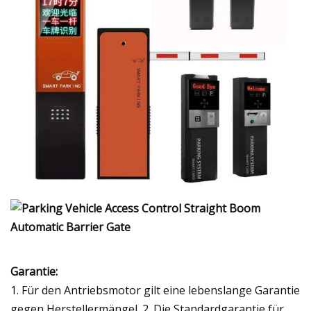
Garantie:
1. Für den Antriebsmotor gilt eine lebenslange Garantie
gegen Herstellermängel. 2. Die Standardgarantie für