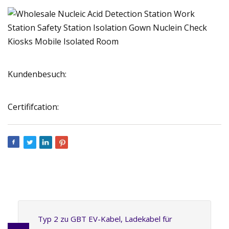
Kundenbesuch:
Certififcation:
Typ 2 zu GBT EV-Kabel, Ladekabel für