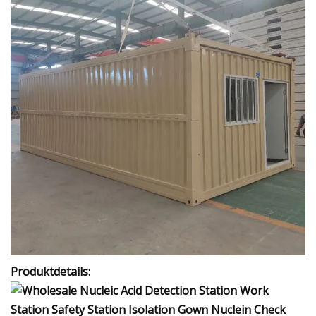
Produktdetails: