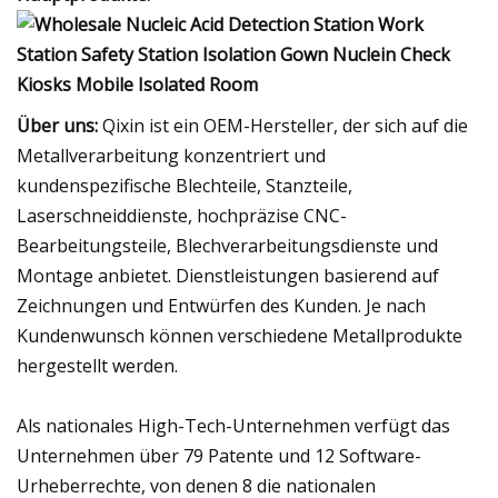
Über uns:
Qixin ist ein OEM-Hersteller, der sich auf die
Metallverarbeitung konzentriert und
kundenspezifische Blechteile, Stanzteile,
Laserschneiddienste, hochpräzise CNC-
Bearbeitungsteile, Blechverarbeitungsdienste und
Montage anbietet. Dienstleistungen basierend auf
Zeichnungen und Entwürfen des Kunden. Je nach
Kundenwunsch können verschiedene Metallprodukte
hergestellt werden.
Als nationales High-Tech-Unternehmen verfügt das
Unternehmen über 79 Patente und 12 Software-
Urheberrechte, von denen 8 die nationalen