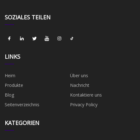
SOZIALES TEILEN
LINKS
Heim
Über uns
Produkte
Nachricht
Blog
Kontaktiere uns
Seitenverzeichnis
Privacy Policy
KATEGORIEN