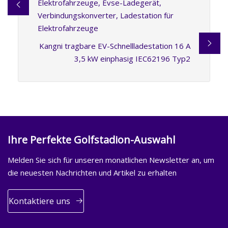
Elektrofahrzeuge, Evse-Ladegerät,
Verbindungskonverter, Ladestation für
Elektrofahrzeuge
Kangni tragbare EV-Schnellladestation 16 A
3,5 kW einphasig IEC62196 Typ2
Ihre Perfekte Golfstadion-Auswahl
Melden Sie sich für unseren monatlichen Newsletter an, um
die neuesten Nachrichten und Artikel zu erhalten
Kontaktiere uns