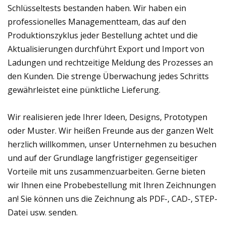
Schlüsseltests bestanden haben. Wir haben ein
professionelles Managementteam, das auf den
Produktionszyklus jeder Bestellung achtet und die
Aktualisierungen durchführt Export und Import von
Ladungen und rechtzeitige Meldung des Prozesses an
den Kunden. Die strenge Überwachung jedes Schritts
gewährleistet eine pünktliche Lieferung.
Wir realisieren jede Ihrer Ideen, Designs, Prototypen
oder Muster. Wir heißen Freunde aus der ganzen Welt
herzlich willkommen, unser Unternehmen zu besuchen
und auf der Grundlage langfristiger gegenseitiger
Vorteile mit uns zusammenzuarbeiten. Gerne bieten
wir Ihnen eine Probebestellung mit Ihren Zeichnungen
an! Sie können uns die Zeichnung als PDF-, CAD-, STEP-
Datei usw. senden.