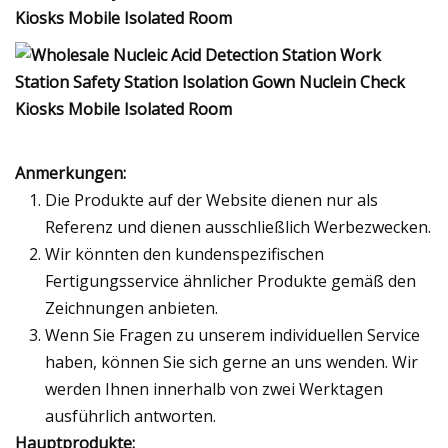
Anmerkungen:
Die Produkte auf der Website dienen nur als
Referenz und dienen ausschließlich Werbezwecken.
Wir könnten den kundenspezifischen
Fertigungsservice ähnlicher Produkte gemäß den
Zeichnungen anbieten.
Wenn Sie Fragen zu unserem individuellen Service
haben, können Sie sich gerne an uns wenden. Wir
werden Ihnen innerhalb von zwei Werktagen
ausführlich antworten.
Hauptprodukte: