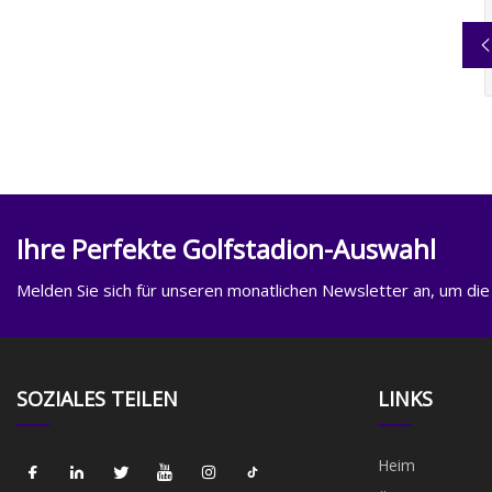
Ihre Perfekte Golfstadion-Auswahl
Melden Sie sich für unseren monatlichen Newsletter an, um die
SOZIALES TEILEN
LINKS
Heim