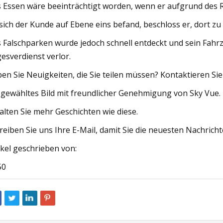
 Essen wäre beeinträchtigt worden, wenn er aufgrund des R
sich der Kunde auf Ebene eins befand, beschloss er, dort z
 Falschparken wurde jedoch schnell entdeckt und sein Fah
esverdienst verlor.
en Sie Neuigkeiten, die Sie teilen müssen? Kontaktieren Si
gewähltes Bild mit freundlicher Genehmigung von Sky Vue.
alten Sie mehr Geschichten wie diese.
reiben Sie uns Ihre E-Mail, damit Sie die neuesten Nachricht
ikel geschrieben von:
50