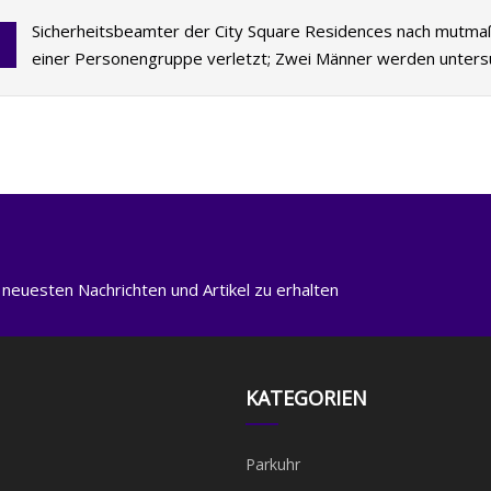
Sicherheitsbeamter der City Square Residences nach mutmaß
einer Personengruppe verletzt; Zwei Männer werden unters
 neuesten Nachrichten und Artikel zu erhalten
KATEGORIEN
Parkuhr