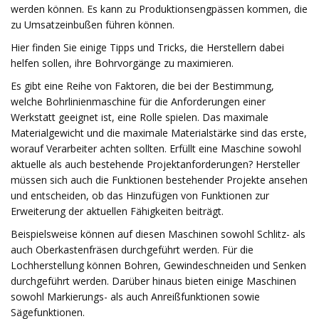
werden können. Es kann zu Produktionsengpässen kommen, die
zu Umsatzeinbußen führen können.
Hier finden Sie einige Tipps und Tricks, die Herstellern dabei
helfen sollen, ihre Bohrvorgänge zu maximieren.
Es gibt eine Reihe von Faktoren, die bei der Bestimmung,
welche Bohrlinienmaschine für die Anforderungen einer
Werkstatt geeignet ist, eine Rolle spielen. Das maximale
Materialgewicht und die maximale Materialstärke sind das erste,
worauf Verarbeiter achten sollten. Erfüllt eine Maschine sowohl
aktuelle als auch bestehende Projektanforderungen? Hersteller
müssen sich auch die Funktionen bestehender Projekte ansehen
und entscheiden, ob das Hinzufügen von Funktionen zur
Erweiterung der aktuellen Fähigkeiten beiträgt.
Beispielsweise können auf diesen Maschinen sowohl Schlitz- als
auch Oberkastenfräsen durchgeführt werden. Für die
Lochherstellung können Bohren, Gewindeschneiden und Senken
durchgeführt werden. Darüber hinaus bieten einige Maschinen
sowohl Markierungs- als auch Anreißfunktionen sowie
Sägefunktionen.