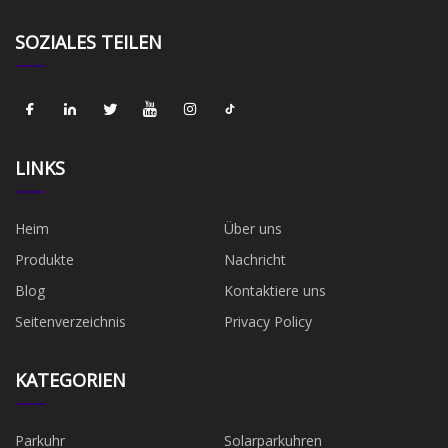
SOZIALES TEILEN
LINKS
Heim
Über uns
Produkte
Nachricht
Blog
Kontaktiere uns
Seitenverzeichnis
Privacy Policy
KATEGORIEN
Parkuhr
Solarparkuhren