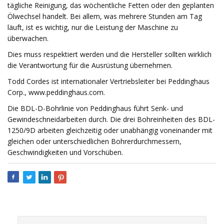
tägliche Reinigung, das wöchentliche Fetten oder den geplanten
Ölwechsel handelt. Bei allem, was mehrere Stunden am Tag
läuft, ist es wichtig, nur die Leistung der Maschine zu
überwachen.
Dies muss respektiert werden und die Hersteller sollten wirklich
die Verantwortung für die Ausrüstung übernehmen.
Todd Cordes ist internationaler Vertriebsleiter bei Peddinghaus
Corp., www.peddinghaus.com.
Die BDL-D-Bohrlinie von Peddinghaus führt Senk- und
Gewindeschneidarbeiten durch. Die drei Bohreinheiten des BDL-
1250/9D arbeiten gleichzeitig oder unabhängig voneinander mit
gleichen oder unterschiedlichen Bohrerdurchmessern,
Geschwindigkeiten und Vorschüben.