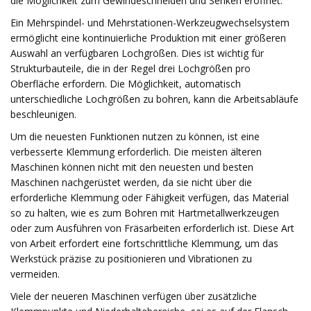
die Möglichkeit zum Gewindeschneiden und Senken eröffnet.
Ein Mehrspindel- und Mehrstationen-Werkzeugwechselsystem
ermöglicht eine kontinuierliche Produktion mit einer größeren
Auswahl an verfügbaren Lochgrößen. Dies ist wichtig für
Strukturbauteile, die in der Regel drei Lochgrößen pro
Oberfläche erfordern. Die Möglichkeit, automatisch
unterschiedliche Lochgrößen zu bohren, kann die Arbeitsabläufe
beschleunigen.
Um die neuesten Funktionen nutzen zu können, ist eine
verbesserte Klemmung erforderlich. Die meisten älteren
Maschinen können nicht mit den neuesten und besten
Maschinen nachgerüstet werden, da sie nicht über die
erforderliche Klemmung oder Fähigkeit verfügen, das Material
so zu halten, wie es zum Bohren mit Hartmetallwerkzeugen
oder zum Ausführen von Fräsarbeiten erforderlich ist. Diese Art
von Arbeit erfordert eine fortschrittliche Klemmung, um das
Werkstück präzise zu positionieren und Vibrationen zu
vermeiden.
Viele der neueren Maschinen verfügen über zusätzliche