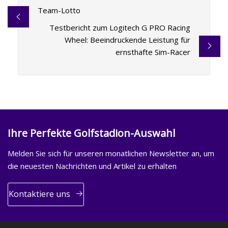
Team-Lotto
Testbericht zum Logitech G PRO Racing
Wheel: Beeindruckende Leistung für
ernsthafte Sim-Racer
Ihre Perfekte Golfstadion-Auswahl
Melden Sie sich für unseren monatlichen Newsletter an, um
die neuesten Nachrichten und Artikel zu erhalten
Kontaktiere uns