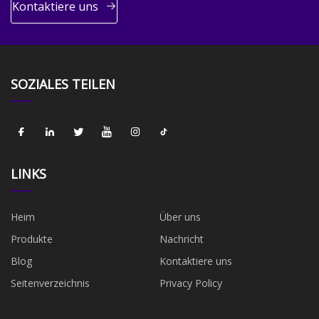
Kontaktiere uns
SOZIALES TEILEN
LINKS
Heim
Über uns
Produkte
Nachricht
Blog
Kontaktiere uns
Seitenverzeichnis
Privacy Policy