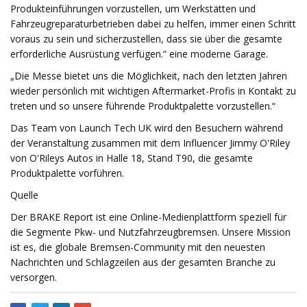
Produkteinführungen vorzustellen, um Werkstätten und
Fahrzeugreparaturbetrieben dabei zu helfen, immer einen Schritt
voraus zu sein und sicherzustellen, dass sie über die gesamte
erforderliche Ausrüstung verfügen.“ eine moderne Garage.
„Die Messe bietet uns die Möglichkeit, nach den letzten Jahren
wieder persönlich mit wichtigen Aftermarket-Profis in Kontakt zu
treten und so unsere führende Produktpalette vorzustellen.“
Das Team von Launch Tech UK wird den Besuchern während
der Veranstaltung zusammen mit dem Influencer Jimmy O'Riley
von O'Rileys Autos in Halle 18, Stand T90, die gesamte
Produktpalette vorführen.
Quelle
Der BRAKE Report ist eine Online-Medienplattform speziell für
die Segmente Pkw- und Nutzfahrzeugbremsen. Unsere Mission
ist es, die globale Bremsen-Community mit den neuesten
Nachrichten und Schlagzeilen aus der gesamten Branche zu
versorgen.