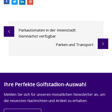
Parkautomaten in der Innenstadt:
Demnächst verfügbar
Parken und Transport
Ihre Perfekte Golfstadion-Auswahl
Melden Sie sich für unseren monatlichen Newsletter an, um
die neuesten Nachrichten und Artikel zu erhalten