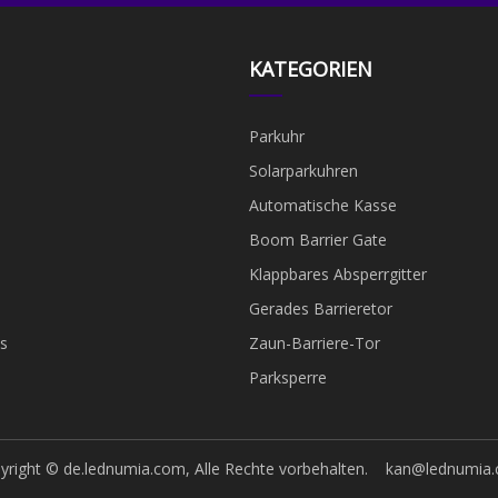
KATEGORIEN
Parkuhr
Solarparkuhren
Automatische Kasse
Boom Barrier Gate
Klappbares Absperrgitter
Gerades Barrieretor
s
Zaun-Barriere-Tor
Parksperre
yright © de.lednumia.com, Alle Rechte vorbehalten.
kan@lednumia