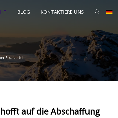
CHT
BLOG
KONTAKTIERE UNS
er Strafzettel
hofft auf die Abschaffung