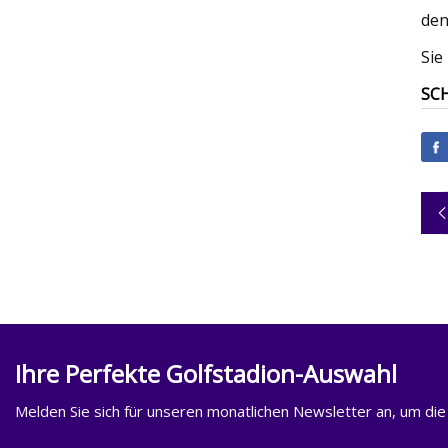
den
Sie
SCH
Ihre Perfekte Golfstadion-Auswahl
Melden Sie sich für unseren monatlichen Newsletter an, um die