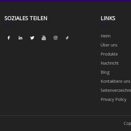
SOZIALES TEILEN
LINKS
Heim
Über uns
Produkte
Nachricht
Blog
Kontaktiere uns
Seitenverzeichni
Privacy Policy
Cop