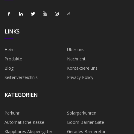
LINKS
Heim
Über uns
Produkte
Nachricht
Blog
Kontaktiere uns
Seitenverzeichnis
Privacy Policy
KATEGORIEN
Parkuhr
Solarparkuhren
Automatische Kasse
Boom Barrier Gate
Klappbares Absperrgitter
Gerades Barrieretor