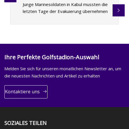
Junge Marinesoldaten in Kabul mussten die
letzten Tage der Evakuierung übernehmen
Ihre Perfekte Golfstadion-Auswahl
Melden Sie sich für unseren monatlichen Newsletter an, um
die neuesten Nachrichten und Artikel zu erhalten
Kontaktiere uns
SOZIALES TEILEN