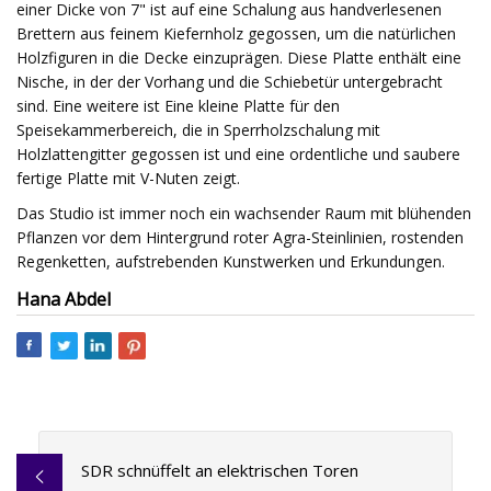
einer Dicke von 7" ist auf eine Schalung aus handverlesenen
Brettern aus feinem Kiefernholz gegossen, um die natürlichen
Holzfiguren in die Decke einzuprägen. Diese Platte enthält eine
Nische, in der der Vorhang und die Schiebetür untergebracht
sind. Eine weitere ist Eine kleine Platte für den
Speisekammerbereich, die in Sperrholzschalung mit
Holzlattengitter gegossen ist und eine ordentliche und saubere
fertige Platte mit V-Nuten zeigt.
Das Studio ist immer noch ein wachsender Raum mit blühenden
Pflanzen vor dem Hintergrund roter Agra-Steinlinien, rostenden
Regenketten, aufstrebenden Kunstwerken und Erkundungen.
Hana Abdel
SDR schnüffelt an elektrischen Toren