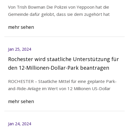
Von Trish Bowman Die Polizei von Yeppoon hat die
Gemeinde dafür gelobt, dass sie dem zugehört hat
mehr sehen
Jan 25, 2024
Rochester wird staatliche Unterstützung für
den 12-Millionen-Dollar-Park beantragen
ROCHESTER – Staatliche Mittel für eine geplante Park-
and-Ride-Anlage im Wert von 12 Millionen US-Dollar
mehr sehen
Jan 24, 2024