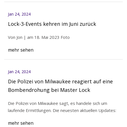
Jan 24, 2024
Lock-3-Events kehren im Juni zurück
Von Jon | am 18. Mai 2023 Foto
mehr sehen
Jan 24, 2024
Die Polizei von Milwaukee reagiert auf eine
Bombendrohung bei Master Lock
Die Polizei von Milwaukee sagt, es handele sich um
laufende Ermittlungen. Die neuesten aktuellen Updates:
mehr sehen