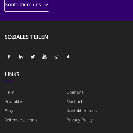
Kontaktiere uns
SOZIALES TEILEN
LINKS
Heim
Über uns
Produkte
Nachricht
Blog
Kontaktiere uns
Seitenverzeichnis
Privacy Policy