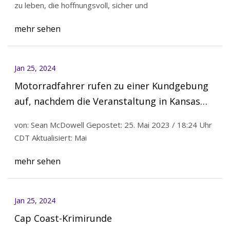
zu leben, die hoffnungsvoll, sicher und
mehr sehen
Jan 25, 2024
Motorradfahrer rufen zu einer Kundgebung
auf, nachdem die Veranstaltung in Kansas
eingestellt wurde
von: Sean McDowell Gepostet: 25. Mai 2023 / 18:24 Uhr
CDT Aktualisiert: Mai
mehr sehen
Jan 25, 2024
Cap Coast-Krimirunde