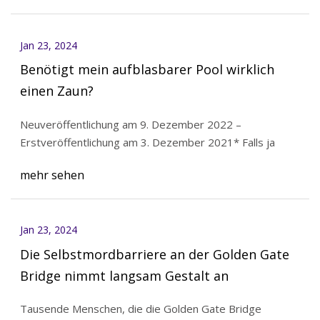
Jan 23, 2024
Benötigt mein aufblasbarer Pool wirklich
einen Zaun?
Neuveröffentlichung am 9. Dezember 2022 –
Erstveröffentlichung am 3. Dezember 2021* Falls ja
mehr sehen
Jan 23, 2024
Die Selbstmordbarriere an der Golden Gate
Bridge nimmt langsam Gestalt an
Tausende Menschen, die die Golden Gate Bridge