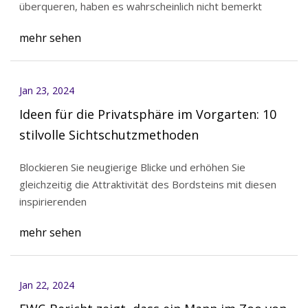
überqueren, haben es wahrscheinlich nicht bemerkt
mehr sehen
Jan 23, 2024
Ideen für die Privatsphäre im Vorgarten: 10
stilvolle Sichtschutzmethoden
Blockieren Sie neugierige Blicke und erhöhen Sie
gleichzeitig die Attraktivität des Bordsteins mit diesen
inspirierenden
mehr sehen
Jan 22, 2024