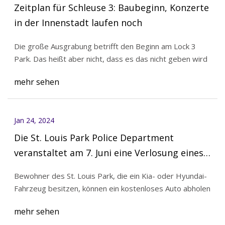
Zeitplan für Schleuse 3: Baubeginn, Konzerte
in der Innenstadt laufen noch
Die große Ausgrabung betrifft den Beginn am Lock 3
Park. Das heißt aber nicht, dass es das nicht geben wird
mehr sehen
Jan 24, 2024
Die St. Louis Park Police Department
veranstaltet am 7. Juni eine Verlosung eines
Lenkradschlosses für Kia- und Hyundai-
Bewohner des St. Louis Park, die ein Kia- oder Hyundai-
Besitzer
Fahrzeug besitzen, können ein kostenloses Auto abholen
mehr sehen