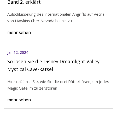
Band 2, erklärt
Aufschlüsselung des internationalen Angriffs auf Vecna ​​–
von Hawkins über Nevada bis hin zu …
mehr sehen
Jan 12, 2024
So lösen Sie die Disney Dreamlight Valley
Mystical Cave-Rätsel
Hier erfahren Sie, wie Sie die drei Rätsel lösen, um jedes
Magic Gate im zu zerstören
mehr sehen