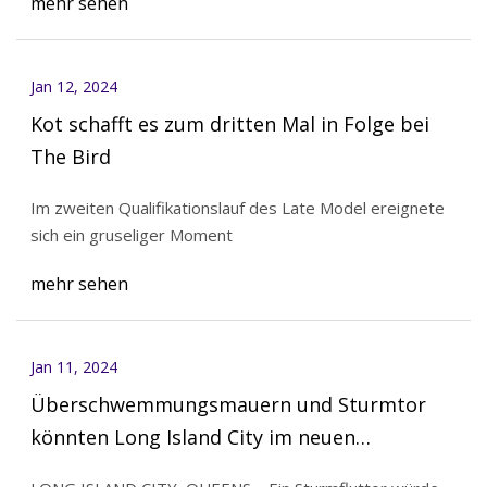
mehr sehen
Jan 12, 2024
Kot schafft es zum dritten Mal in Folge bei
The Bird
Im zweiten Qualifikationslauf des Late Model ereignete
sich ein gruseliger Moment
mehr sehen
Jan 11, 2024
Überschwemmungsmauern und Sturmtor
könnten Long Island City im neuen
Armeeplan säumen