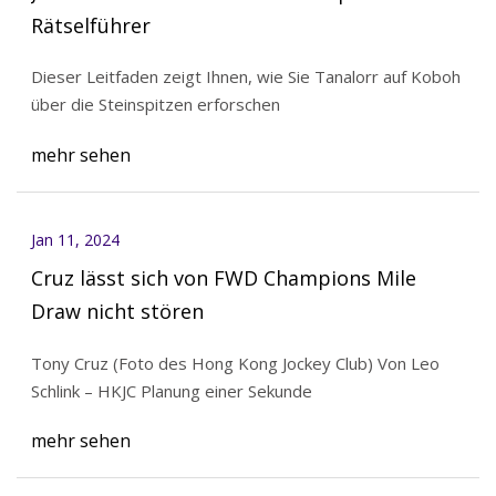
Rätselführer
Dieser Leitfaden zeigt Ihnen, wie Sie Tanalorr auf Koboh
über die Steinspitzen erforschen
mehr sehen
Jan 11, 2024
Cruz lässt sich von FWD Champions Mile
Draw nicht stören
Tony Cruz (Foto des Hong Kong Jockey Club) Von Leo
Schlink – HKJC Planung einer Sekunde
mehr sehen