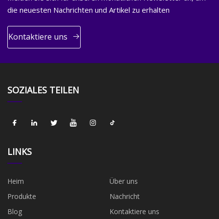
die neuesten Nachrichten und Artikel zu erhalten
Kontaktiere uns
SOZIALES TEILEN
LINKS
Heim
Über uns
Produkte
Nachricht
Blog
Kontaktiere uns