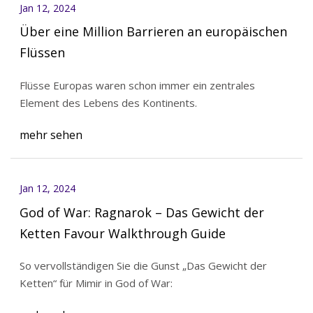
Jan 12, 2024
Über eine Million Barrieren an europäischen
Flüssen
Flüsse Europas waren schon immer ein zentrales
Element des Lebens des Kontinents.
mehr sehen
Jan 12, 2024
God of War: Ragnarok – Das Gewicht der
Ketten Favour Walkthrough Guide
So vervollständigen Sie die Gunst „Das Gewicht der
Ketten“ für Mimir in God of War: