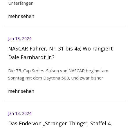
Unterfangen
mehr sehen
Jan 13, 2024
NASCAR-Fahrer, Nr. 31 bis 45; Wo rangiert
Dale Earnhardt Jr.?
Die 75. Cup Series-Saison von NASCAR beginnt am
Sonntag mit dem Daytona 500, und zwar bisher
mehr sehen
Jan 13, 2024
Das Ende von „Stranger Things“, Staffel 4,