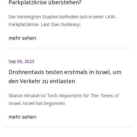
Parkplatzkrise überstehen?
Die Vereinigten Staaten befinden sich in einer LKW-
Parkplatzkrise. Laut Dan Dunleavy,
mehr sehen
Sep 09, 2023
Drohnentaxis testen erstmals in Israel, um
den Verkehr zu entlasten
Sharon Wrobel ist Tech-Reporterin für The Times of
Israel. Israel hat begonnen
mehr sehen