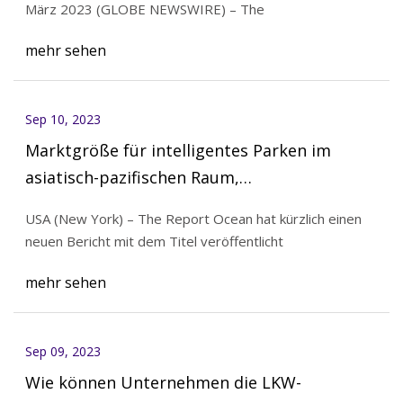
März 2023 (GLOBE NEWSWIRE) – The
mehr sehen
Sep 10, 2023
Marktgröße für intelligentes Parken im
asiatisch-pazifischen Raum,
Wachstumschancen im Jahr 2023 und
USA (New York) – The Report Ocean hat kürzlich einen
Wettbewerbslandschaft im Jahr 2031
neuen Bericht mit dem Titel veröffentlicht
mehr sehen
Sep 09, 2023
Wie können Unternehmen die LKW-